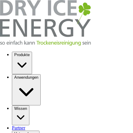
Produkte
Anwendungen
Wissen
Partner