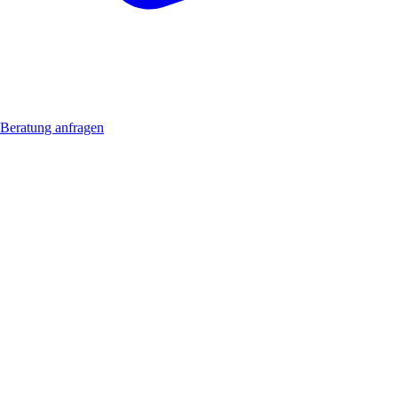
Beratung anfragen