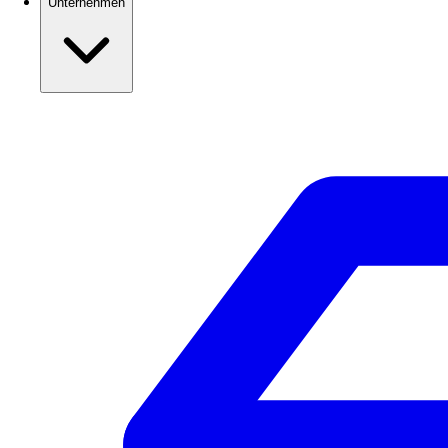
Unternehmen