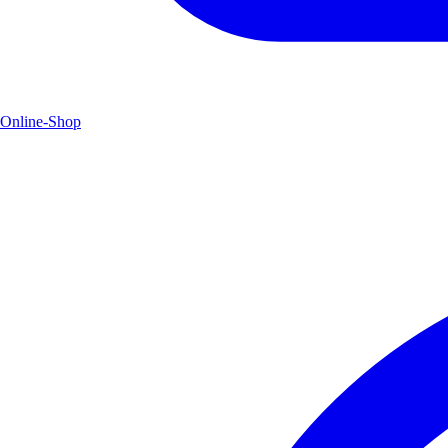
Online-Shop