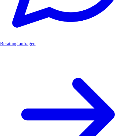
Beratung anfragen