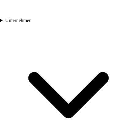
Unternehmen