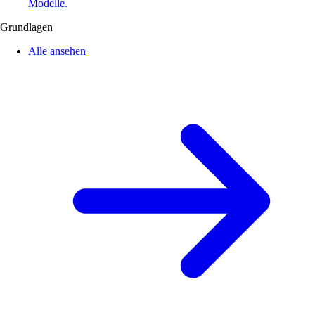
Modelle.
Grundlagen
Alle ansehen