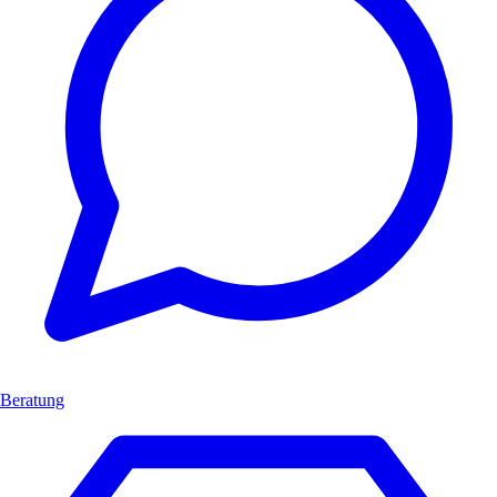
Beratung