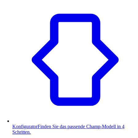
Konfigurator
Finden Sie das passende Champ-Modell in 4
Schritten.