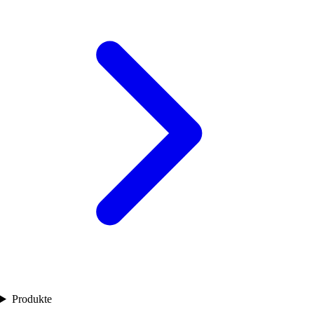
Produkte