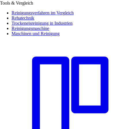
Tools & Vergleich
Reinigungsverfahren im Vergleich
Rehatechnik
Trockeneisreinigung in Industrien
Reinigungsmaschine
Maschinen und Reinigung