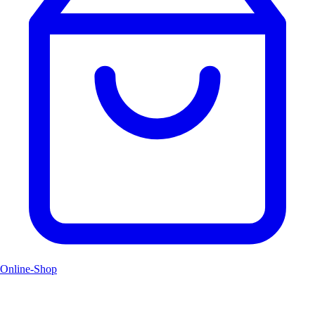
Online-Shop