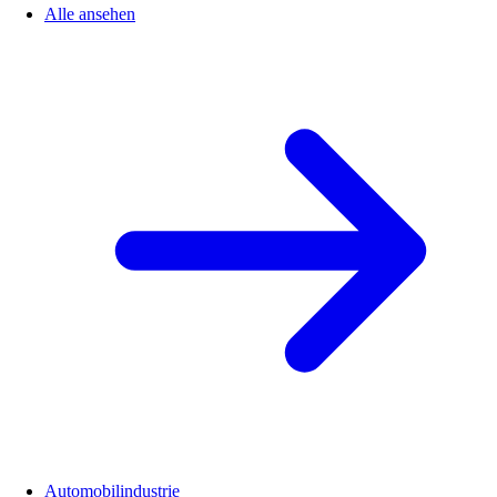
Alle ansehen
Automobilindustrie