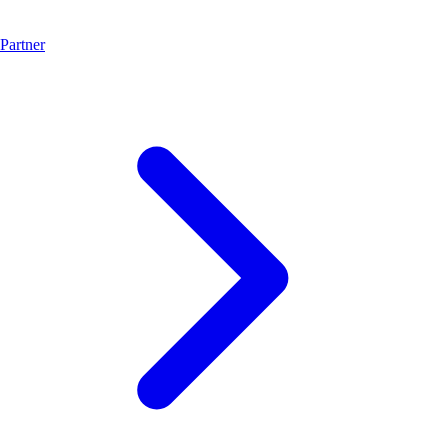
Partner