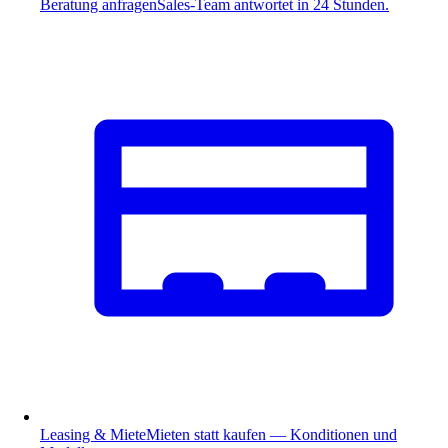
Beratung anfragen
Sales-Team antwortet in 24 Stunden.
Leasing & Miete
Mieten statt kaufen — Konditionen und