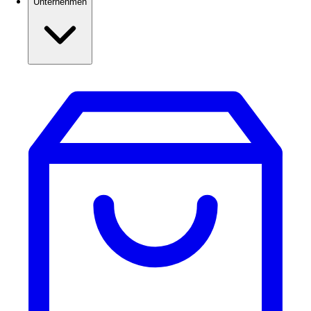
Unternehmen