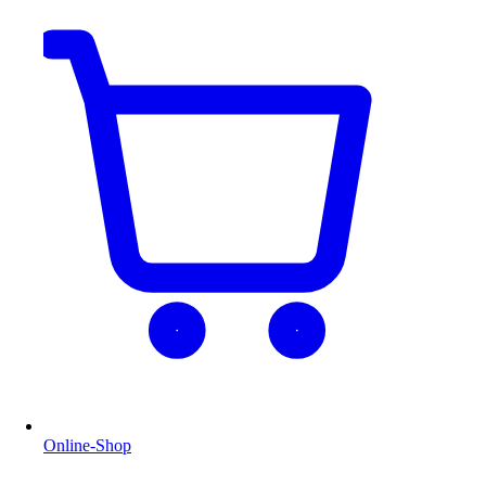
Online-Shop