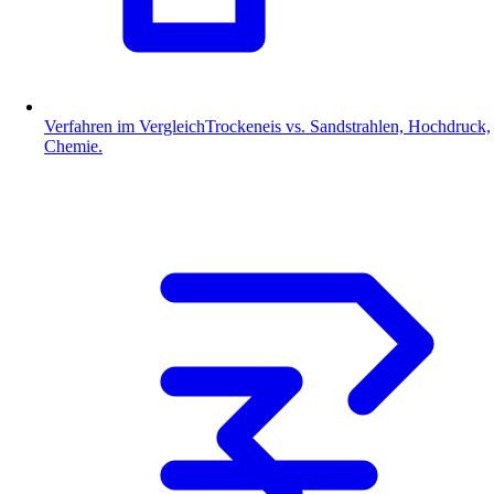
Verfahren im Vergleich
Trockeneis vs. Sandstrahlen, Hochdruck,
Chemie.