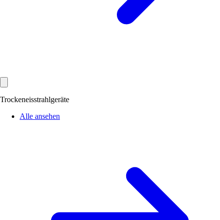
Trockeneisstrahlgeräte
Alle ansehen