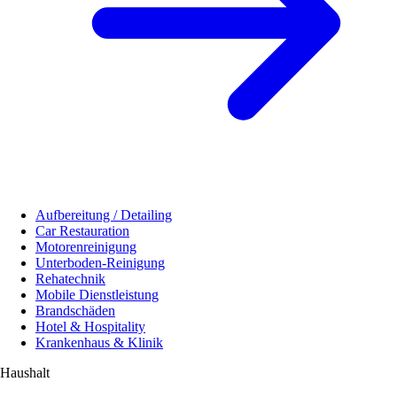
Aufbereitung / Detailing
Car Restauration
Motorenreinigung
Unterboden-Reinigung
Rehatechnik
Mobile Dienstleistung
Brandschäden
Hotel & Hospitality
Krankenhaus & Klinik
Haushalt