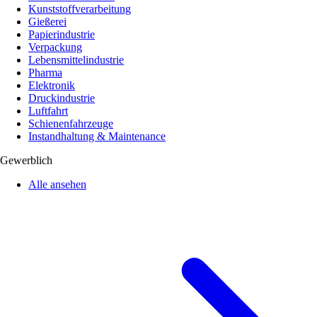
Kunststoffverarbeitung
Gießerei
Papierindustrie
Verpackung
Lebensmittelindustrie
Pharma
Elektronik
Druckindustrie
Luftfahrt
Schienenfahrzeuge
Instandhaltung & Maintenance
Gewerblich
Alle ansehen