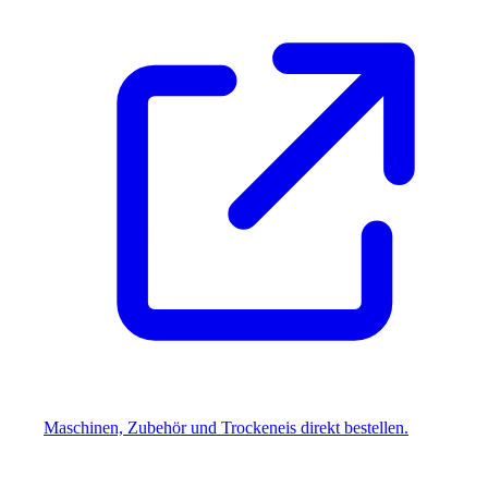
Maschinen, Zubehör und Trockeneis direkt bestellen.