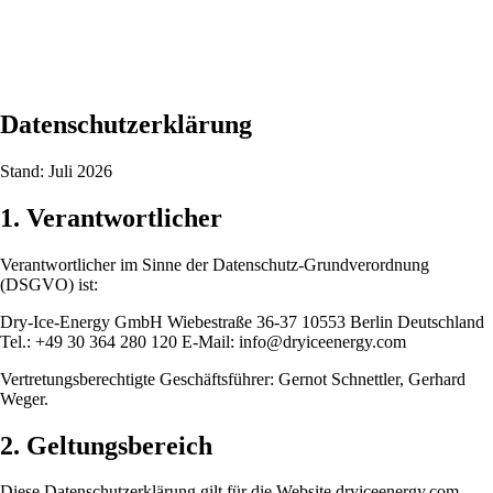
Datenschutzerklärung
Stand: Juli 2026
1. Verantwortlicher
Verantwortlicher im Sinne der Datenschutz-Grundverordnung
(DSGVO) ist:
Dry-Ice-Energy GmbH Wiebestraße 36-37 10553 Berlin Deutschland
Tel.: +49 30 364 280 120 E-Mail: info@dryiceenergy.com
Vertretungsberechtigte Geschäftsführer: Gernot Schnettler, Gerhard
Weger.
2. Geltungsbereich
Diese Datenschutzerklärung gilt für die Website dryiceenergy.com.