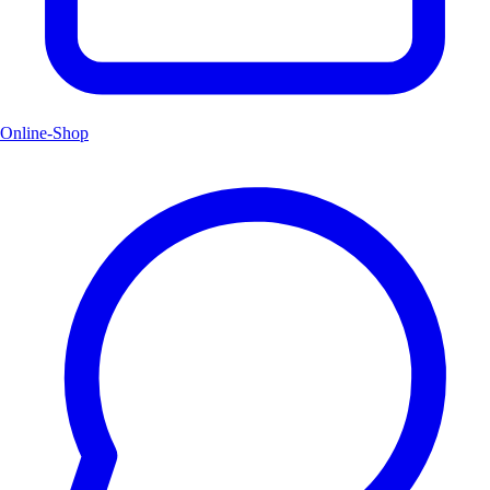
Online-Shop