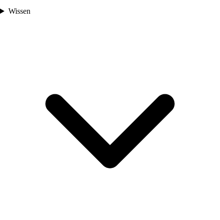
Wissen