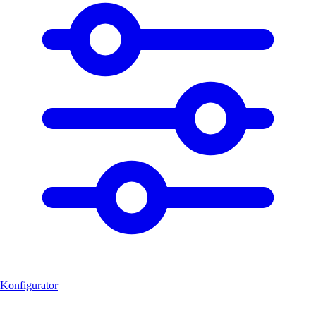
Konfigurator