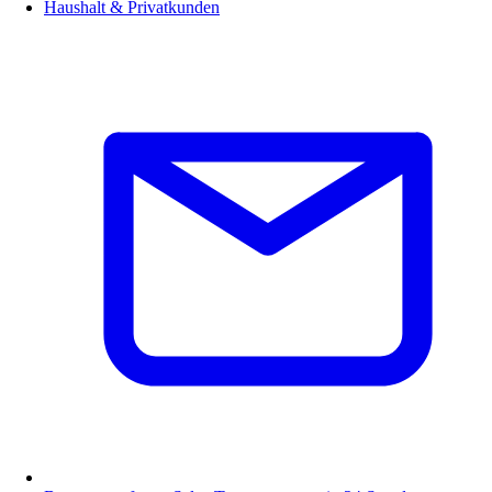
Haushalt & Privatkunden