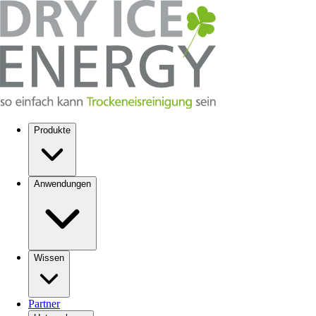
Produkte
Anwendungen
Wissen
Partner