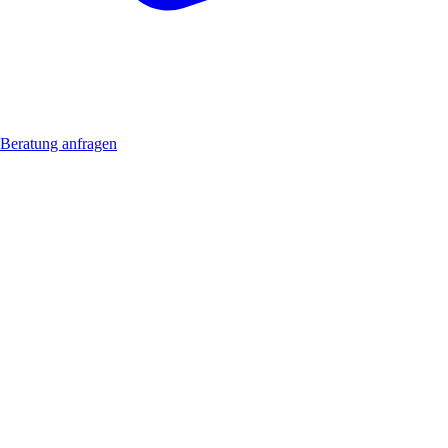
Beratung anfragen