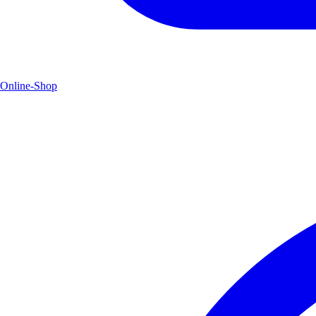
Online-Shop