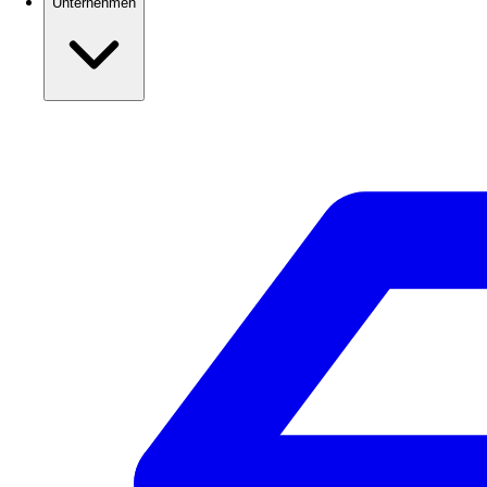
Unternehmen