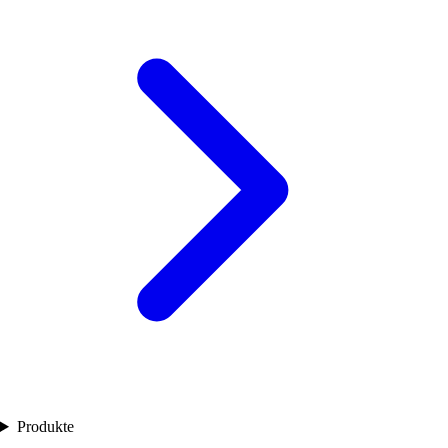
Produkte