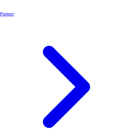
Partner