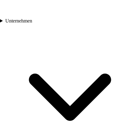
Unternehmen