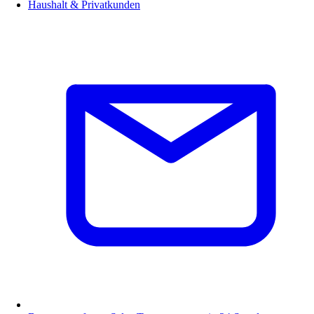
Haushalt & Privatkunden