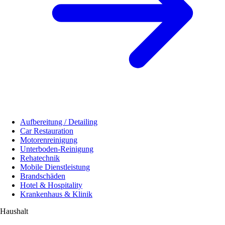
Aufbereitung / Detailing
Car Restauration
Motorenreinigung
Unterboden-Reinigung
Rehatechnik
Mobile Dienstleistung
Brandschäden
Hotel & Hospitality
Krankenhaus & Klinik
Haushalt