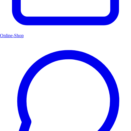
Online-Shop