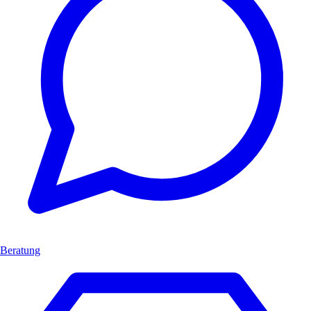
Beratung