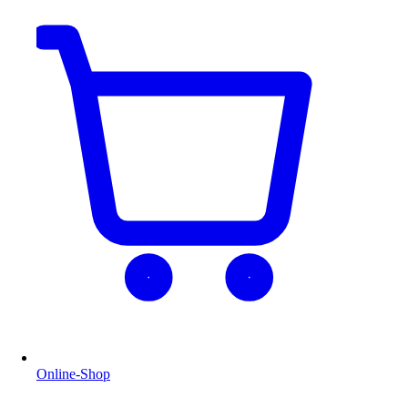
Online-Shop