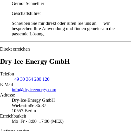
Gernot Schnettler
Geschäftsführer
Schreiben Sie mir direkt oder rufen Sie uns an — wir
besprechen Ihre Anwendung und finden gemeinsam die
passende Lösung.
Direkt erreichen
Dry-Ice-Energy GmbH
Telefon
+49 30 364 280 120
E-Mail
info@dryiceenergy.com
Adresse
Dry-Ice-Energy GmbH
Wiebestraße 36-37
10553 Berlin
Erreichbarkeit
Mo–Fr · 8:00–17:00 (MEZ)