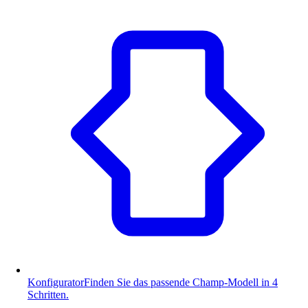
Konfigurator
Finden Sie das passende Champ-Modell in 4
Schritten.