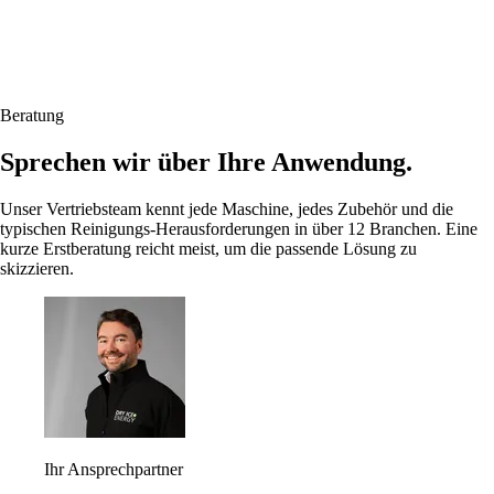
Beratung
Sprechen wir über Ihre Anwendung.
Unser Vertriebsteam kennt jede Maschine, jedes Zubehör und die
typischen Reinigungs-Herausforderungen in über 12 Branchen. Eine
kurze Erstberatung reicht meist, um die passende Lösung zu
skizzieren.
Ihr Ansprechpartner