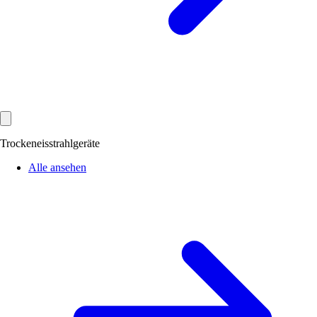
Trockeneisstrahlgeräte
Alle ansehen