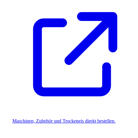
Maschinen, Zubehör und Trockeneis direkt bestellen.