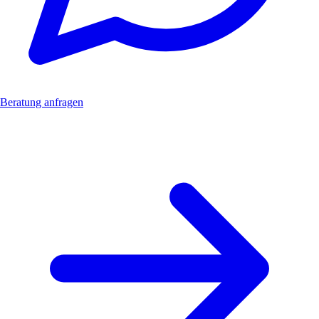
Beratung anfragen