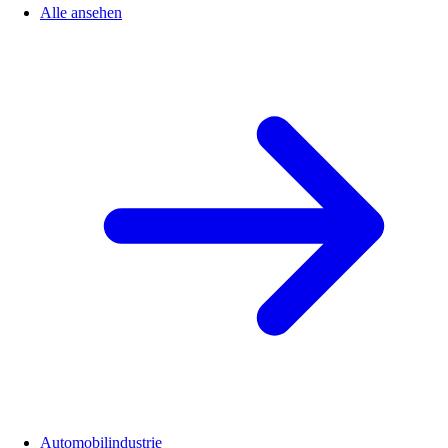
Alle ansehen
Automobilindustrie