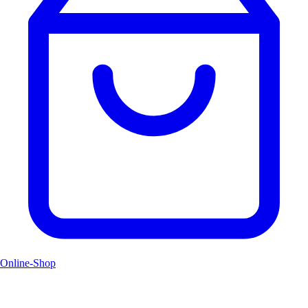
Online-Shop