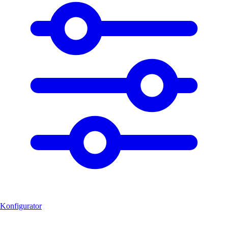
Konfigurator