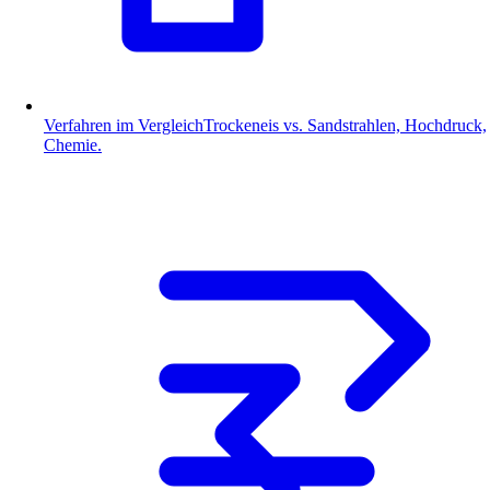
Verfahren im Vergleich
Trockeneis vs. Sandstrahlen, Hochdruck,
Chemie.