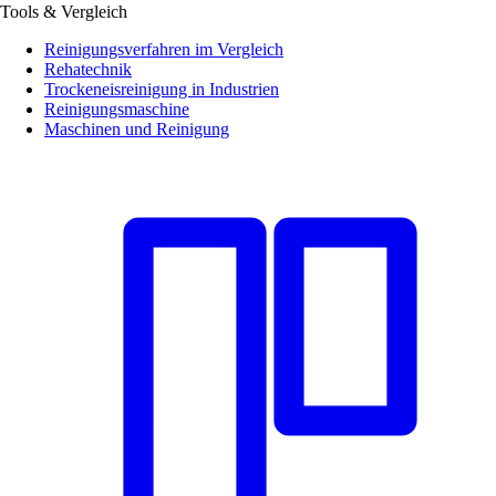
Tools & Vergleich
Reinigungsverfahren im Vergleich
Rehatechnik
Trockeneisreinigung in Industrien
Reinigungsmaschine
Maschinen und Reinigung