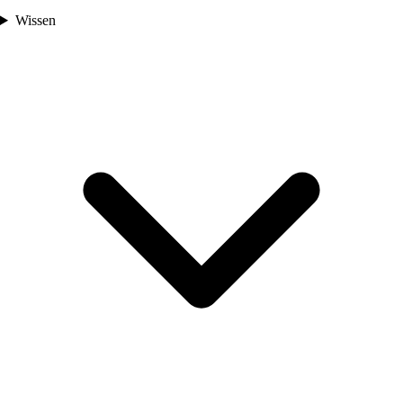
Wissen