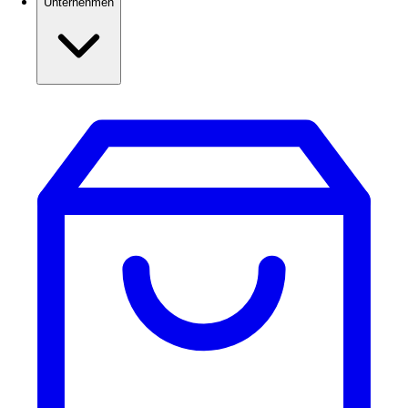
Unternehmen