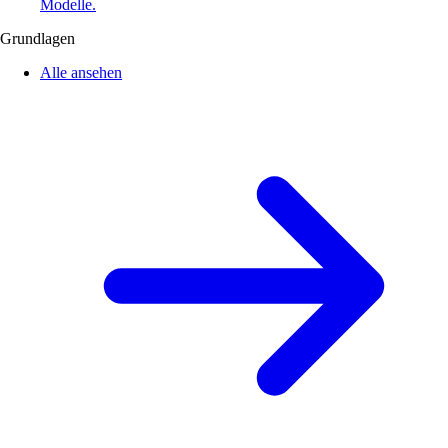
Modelle.
Grundlagen
Alle ansehen