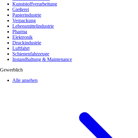
Kunststoffverarbeitung
Gießerei
Papierindustrie
Verpackung
Lebensmittelindustrie
Pharma
Elektronik
Druckindustrie
Luftfahrt
Schienenfahrzeuge
Instandhaltung & Maintenance
Gewerblich
Alle ansehen