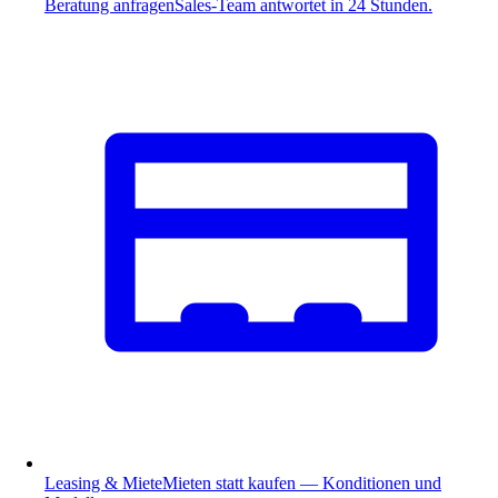
Beratung anfragen
Sales-Team antwortet in 24 Stunden.
Leasing & Miete
Mieten statt kaufen — Konditionen und