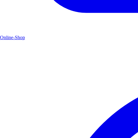
Online-Shop