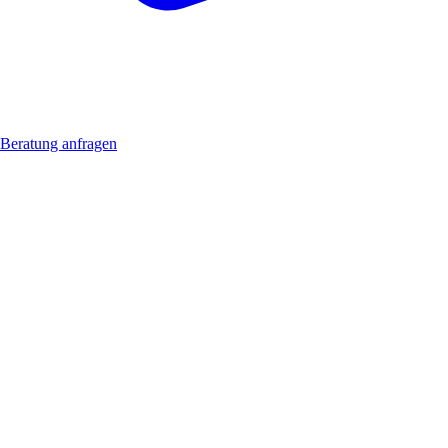
Beratung anfragen