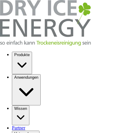
Produkte
Anwendungen
Wissen
Partner