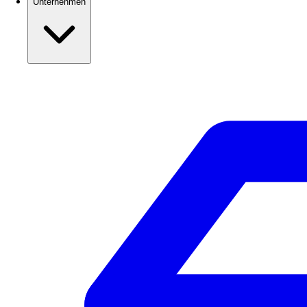
Unternehmen