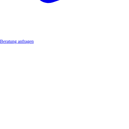
Beratung anfragen