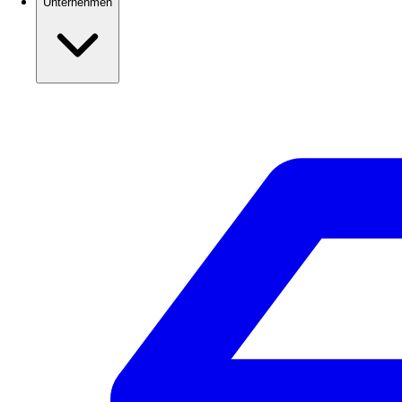
Unternehmen