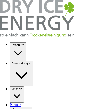
Produkte
Anwendungen
Wissen
Partner