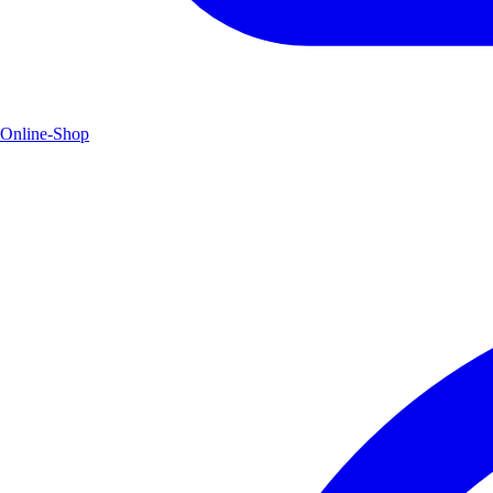
Online-Shop